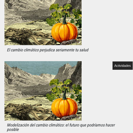
El cambio climático perjudica seriamente tu salud
Actividades
Modelización del cambio climático: el futuro que podríamos hacer
posible