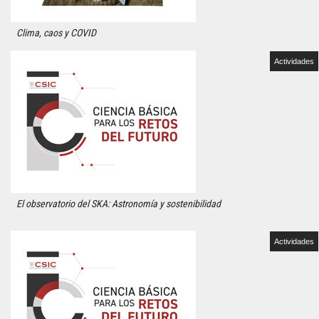
Clima, caos y COVID
Actividades
El observatorio del SKA: Astronomía y sostenibilidad
Actividades