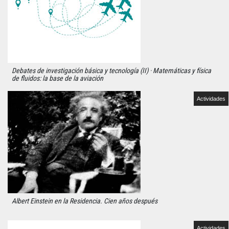
Debates de investigación básica y tecnología (II) · Matemáticas y física
de fluidos: la base de la aviación
Actividades
Albert Einstein en la Residencia. Cien años después
Actividades