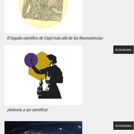
El legado científico de Cajal más allá de las Neurociencias
Actividades
¡Atrévete a ser científica!
Actividades