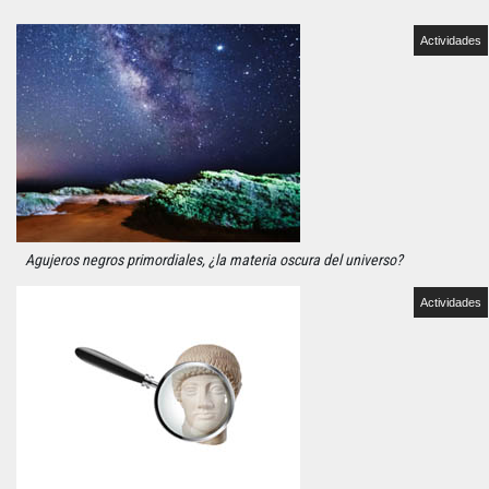
Actividades
Agujeros negros primordiales, ¿la materia oscura del universo?
Actividades