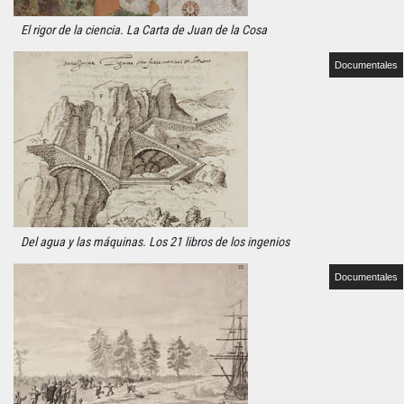
El rigor de la ciencia. La Carta de Juan de la Cosa
Documentales
Del agua y las máquinas. Los 21 libros de los ingenios
Documentales