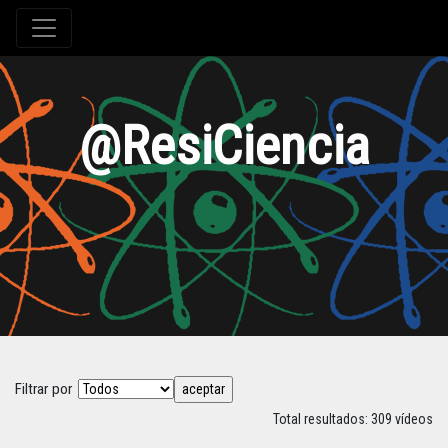
@ResiCiencia
Filtrar por
Total resultados: 309 vídeos