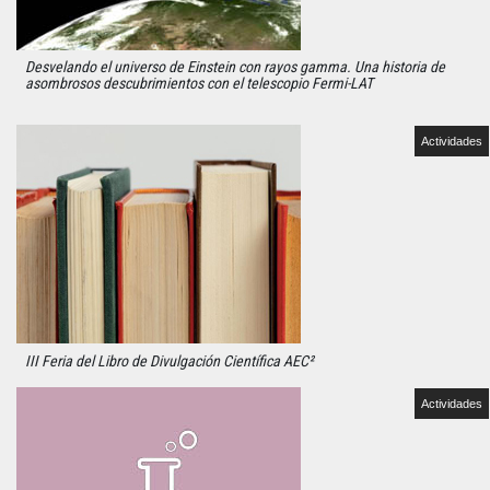
Desvelando el universo de Einstein con rayos gamma. Una historia de
asombrosos descubrimientos con el telescopio Fermi-LAT
Actividades
III Feria del Libro de Divulgación Científica AEC²
Actividades