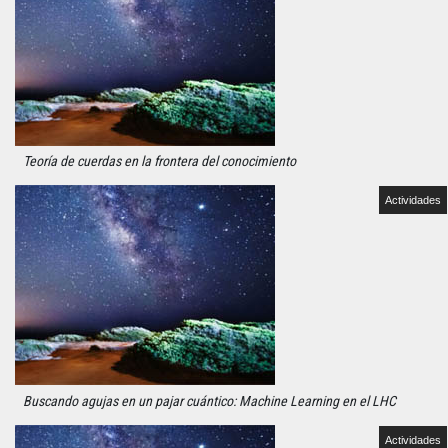
Teoría de cuerdas en la frontera del conocimiento
Actividades
Buscando agujas en un pajar cuántico: Machine Learning en el LHC
Actividades