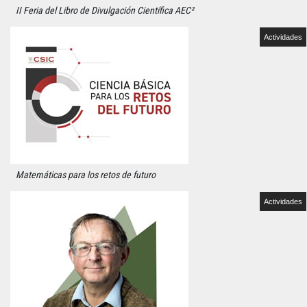
II Feria del Libro de Divulgación Científica AEC²
Actividades
Matemáticas para los retos de futuro
Actividades