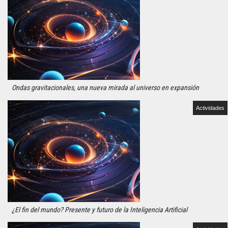
Ondas gravitacionales, una nueva mirada al universo en expansión
Actividades
¿El fin del mundo? Presente y futuro de la Inteligencia Artificial