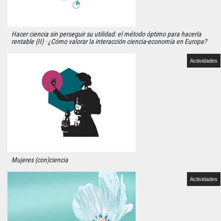
Hacer ciencia sin perseguir su utilidad: el método óptimo para hacerla
rentable (II) · ¿Cómo valorar la interacción ciencia-economía en Europa?
Actividades
Mujeres (con)ciencia
Actividades