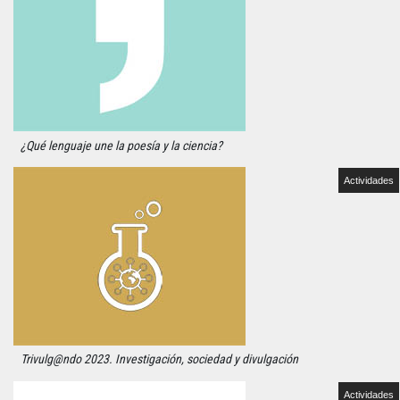
¿Qué lenguaje une la poesía y la ciencia?
Actividades
Trivulg@ndo 2023. Investigación, sociedad y divulgación
Actividades