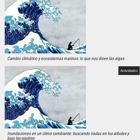
Cambio climático y ecosistemas marinos: lo que nos dicen las algas
Actividades
Inundaciones en un clima cambiante: buscando riadas en los árboles y
bajo las piedras