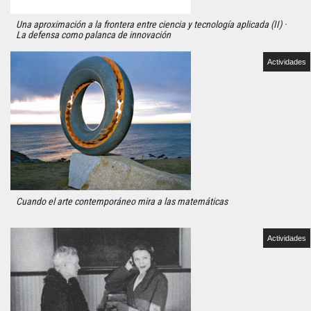
Una aproximación a la frontera entre ciencia y tecnología aplicada (II) ·
La defensa como palanca de innovación
Actividades
Cuando el arte contemporáneo mira a las matemáticas
Actividades