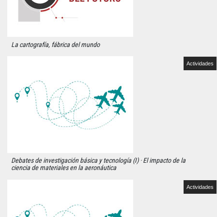
La cartografía, fábrica del mundo
Actividades
Debates de investigación básica y tecnología (I) · El impacto de la
ciencia de materiales en la aeronáutica
Actividades