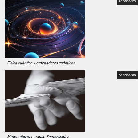
Actividades
Física cuántica y ordenadores cuánticos
Actividades
Matemáticas y magia. Remezclados