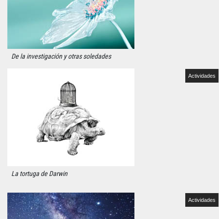
De la investigación y otras soledades
Actividades
La tortuga de Darwin
Actividades