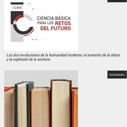
Las dos revoluciones de la humanidad moderna: el aumento de la altura
y la explosión de la anchura
Actividades