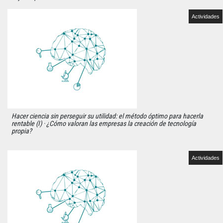
Actividades
Hacer ciencia sin perseguir su utilidad: el método óptimo para hacerla
rentable (I) · ¿Cómo valoran las empresas la creación de tecnología
propia?
Actividades