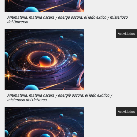
Antimateria, materia oscura y energa oscura: el lado extico y misterioso
del Universo
Actividades
Antimateria, materia oscura y energía oscura: el lado exótico y
misterioso del Universo
Actividades