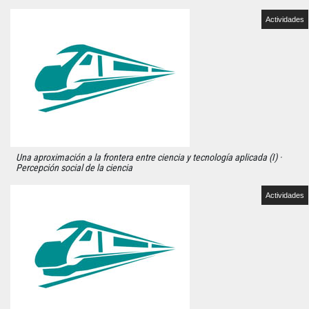
Actividades
Una aproximación a la frontera entre ciencia y tecnología aplicada (I) ·
Percepción social de la ciencia
Actividades