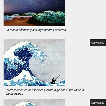
La receta cósmica y sus ingredientes secretos
Actividades
Interacciones entre especies y cambio global: el futuro de la
biodiversidad
Actividades