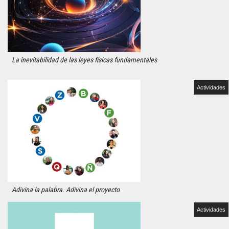
La inevitabilidad de las leyes físicas fundamentales
Actividades
Adivina la palabra. Adivina el proyecto
Actividades