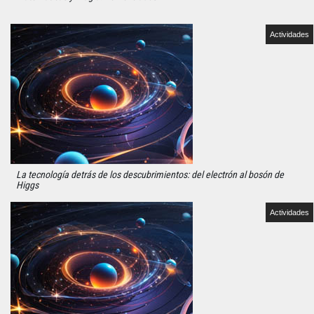
Actividades
La tecnología detrás de los descubrimientos: del electrón al bosón de
Higgs
Actividades